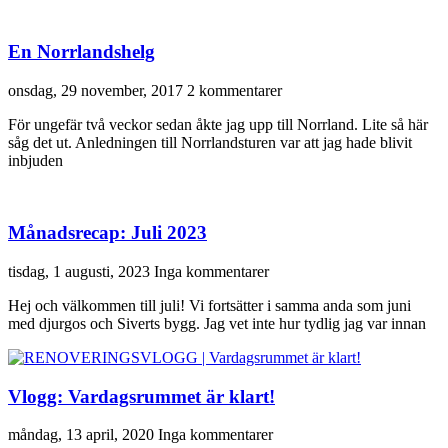
En Norrlandshelg
onsdag, 29 november, 2017
2 kommentarer
För ungefär två veckor sedan åkte jag upp till Norrland. Lite så här
såg det ut. Anledningen till Norrlandsturen var att jag hade blivit
inbjuden
Månadsrecap: Juli 2023
tisdag, 1 augusti, 2023
Inga kommentarer
Hej och välkommen till juli! Vi fortsätter i samma anda som juni
med djurgos och Siverts bygg. Jag vet inte hur tydlig jag var innan
Vlogg: Vardagsrummet är klart!
måndag, 13 april, 2020
Inga kommentarer