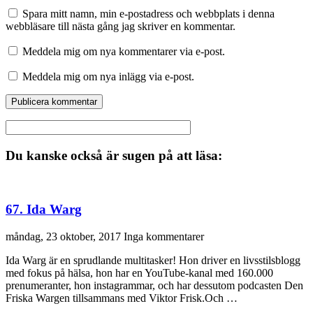
Spara mitt namn, min e-postadress och webbplats i denna
webbläsare till nästa gång jag skriver en kommentar.
Meddela mig om nya kommentarer via e-post.
Meddela mig om nya inlägg via e-post.
Du kanske också är sugen på att läsa:
67. Ida Warg
måndag, 23 oktober, 2017
Inga kommentarer
Ida Warg är en sprudlande multitasker! Hon driver en livsstilsblogg
med fokus på hälsa, hon har en YouTube-kanal med 160.000
prenumeranter, hon instagrammar, och har dessutom podcasten Den
Friska Wargen tillsammans med Viktor Frisk.Och …