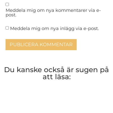
Meddela mig om nya kommentarer via e-
post.
Meddela mig om nya inlägg via e-post.
Du kanske också är sugen på
att läsa: