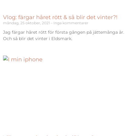
Vlog: färgar håret rött & så blir det vinter?!
måndag, 25 oktober, 2021
Inga kommentarer
Jag färgar håret rött för första gången på jättemånga år.
Och så blir det vinter i Eldsmark.