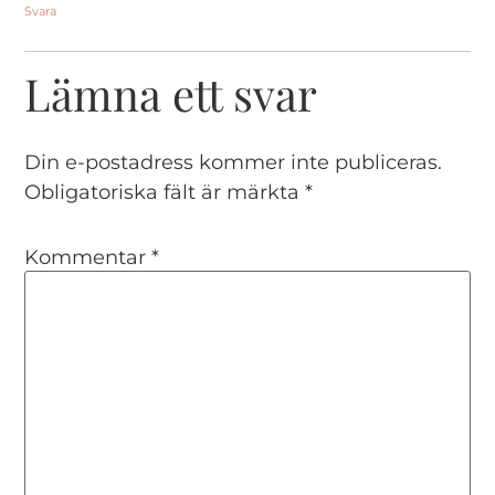
Svara
Lämna ett svar
Din e-postadress kommer inte publiceras.
Obligatoriska fält är märkta
*
Kommentar
*