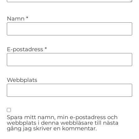
Namn
*
E-postadress
*
Webbplats
Spara mitt namn, min e-postadress och
webbplats i denna webbläsare till nästa
gång jag skriver en kommentar.