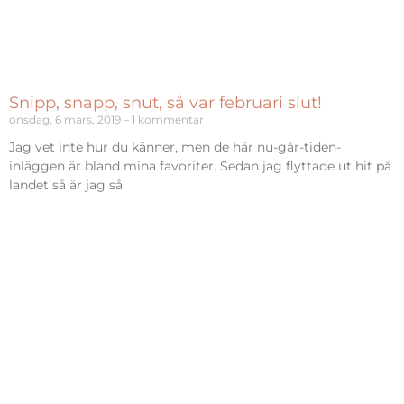
Snipp, snapp, snut, så var februari slut!
onsdag, 6 mars, 2019
1 kommentar
Jag vet inte hur du känner, men de här nu-går-tiden-
inläggen är bland mina favoriter. Sedan jag flyttade ut hit på
landet så är jag så