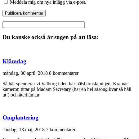
Meddela mig om nya inlägg via e-post.
Du kanske också är sugen på att läsa:
Klämdag
måndag, 30 april, 2018
8 kommentarer
Så här spenderar vi Valborg i den här pälsbarnsfamiljen. Kramar
kameror, tittar på Madam Secretary (har en hel säsong kvar så håll
ut!) och återhämtar
Omplantering
söndag, 13 maj, 2018
7 kommentarer