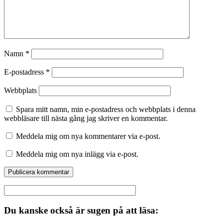
Namn
*
E-postadress
*
Webbplats
Spara mitt namn, min e-postadress och webbplats i denna
webbläsare till nästa gång jag skriver en kommentar.
Meddela mig om nya kommentarer via e-post.
Meddela mig om nya inlägg via e-post.
Du kanske också är sugen på att läsa: