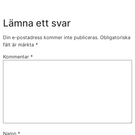
Lämna ett svar
Din e-postadress kommer inte publiceras.
Obligatoriska
fält är märkta
*
Kommentar
*
Namn
*