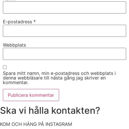
E-postadress
*
Webbplats
Spara mitt namn, min e-postadress och webbplats i
denna webbläsare till nästa gång jag skriver en
kommentar.
Ska vi hålla kontakten?
KOM OCH HÄNG PÅ INSTAGRAM