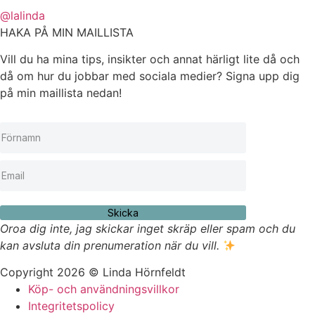
@lalinda
HAKA PÅ MIN MAILLISTA
Vill du ha mina tips, insikter och annat härligt lite då och
då om hur du jobbar med sociala medier? Signa upp dig
på min maillista nedan!
Skicka
Oroa dig inte, jag skickar inget skräp eller spam och du
kan avsluta din prenumeration när du vill.
Copyright 2026 © Linda Hörnfeldt
Köp- och användningsvillkor
Integritetspolicy