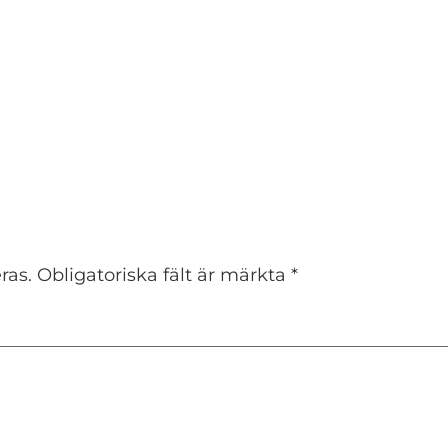
ras.
Obligatoriska fält är märkta
*