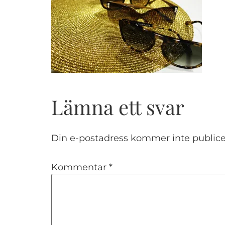
Lämna ett svar
Din e-postadress kommer inte publice
Kommentar
*