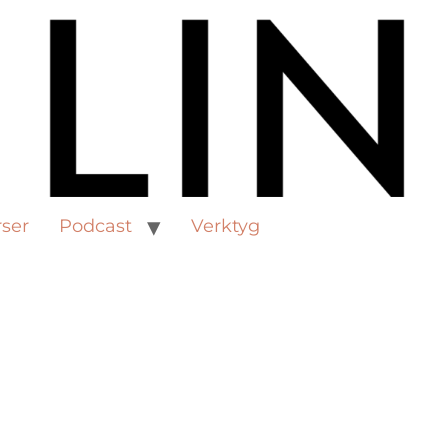
ser
Podcast
Verktyg