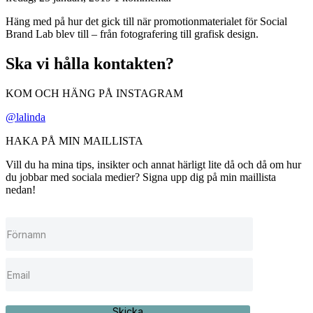
Häng med på hur det gick till när promotionmaterialet för Social
Brand Lab blev till – från fotografering till grafisk design.
Ska vi hålla kontakten?
KOM OCH HÄNG PÅ INSTAGRAM
@lalinda
HAKA PÅ MIN MAILLISTA
Vill du ha mina tips, insikter och annat härligt lite då och då om hur
du jobbar med sociala medier? Signa upp dig på min maillista
nedan!
Skicka