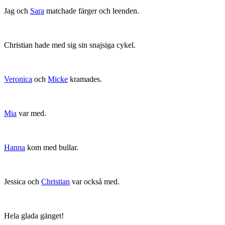
Jag och
Sara
matchade färger och leenden.
Christian hade med sig sin snajsiga cykel.
Veronica
och
Micke
kramades.
Mia
var med.
Hanna
kom med bullar.
Jessica och
Christian
var också med.
Hela glada gänget!