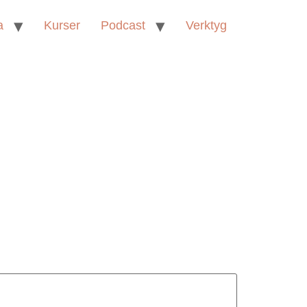
a
Kurser
Podcast
Verktyg