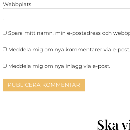
Webbplats
Spara mitt namn, min e-postadress och webbpl
Meddela mig om nya kommentarer via e-post
Meddela mig om nya inlägg via e-post.
Ska v