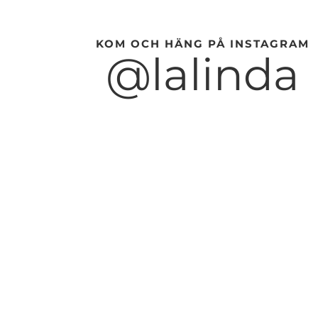
KOM OCH HÄNG PÅ INSTAGRAM
@lalinda