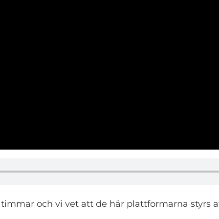
2 timmar och vi vet att de här plattformarna styrs