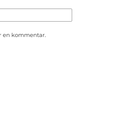
er en kommentar.