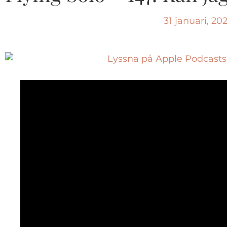
31 januari, 20