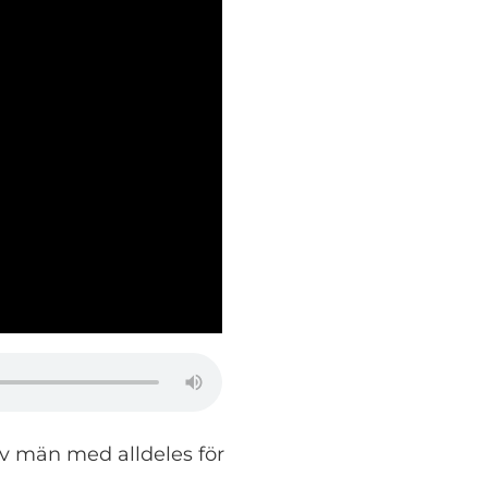
 av män med alldeles för