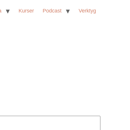
a
Kurser
Podcast
Verktyg