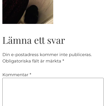
Lämna ett svar
Din e-postadress kommer inte publiceras.
Obligatoriska fält är märkta
*
Kommentar
*