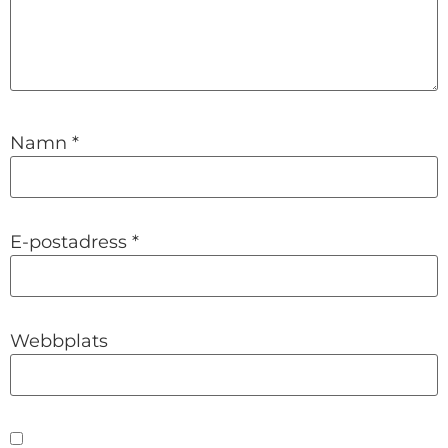
Namn
*
E-postadress
*
Webbplats