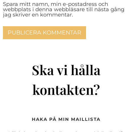
Spara mitt namn, min e-postadress och
webbplats i denna webbläsare till nästa gång
jag skriver en kommentar.
Ska vi hålla
kontakten?
HAKA PÅ MIN MAILLISTA