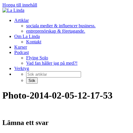
Hoppa till innehåll
Artiklar
sociala medier & influencer business.
entreprenörskap & företagande.
Om La Linda
Kontakt
Kurser
Podcast
Flying Solo
Vad fan håller jag på med?!
Verktyg
Photo-2014-02-05-12-17-53
Lämna ett svar