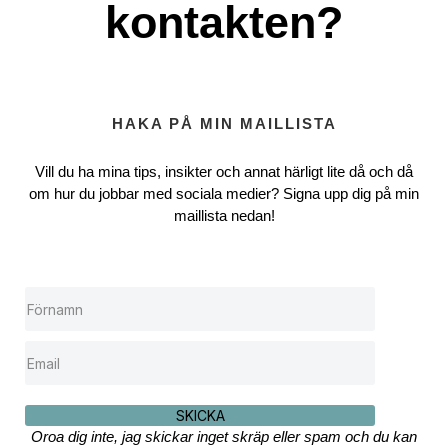
kontakten?
HAKA PÅ MIN MAILLISTA
Vill du ha mina tips, insikter och annat härligt lite då och då
om hur du jobbar med sociala medier? Signa upp dig på min
maillista nedan!
SKICKA
Oroa dig inte, jag skickar inget skräp eller spam och du kan