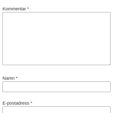
Kommentar
*
Namn
*
E-postadress
*