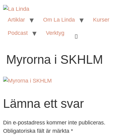
Artiklar
Om La Linda
Kurser
Podcast
Verktyg
Myrorna i SKHLM
Lämna ett svar
Din e-postadress kommer inte publiceras.
Obligatoriska fält är märkta
*