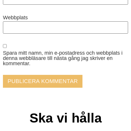
Webbplats
Spara mitt namn, min e-postadress och webbplats i
denna webbläsare till nästa gång jag skriver en
kommentar.
Ska vi hålla