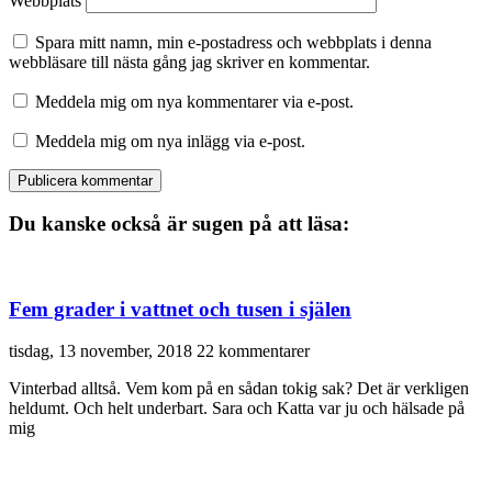
Webbplats
Spara mitt namn, min e-postadress och webbplats i denna
webbläsare till nästa gång jag skriver en kommentar.
Meddela mig om nya kommentarer via e-post.
Meddela mig om nya inlägg via e-post.
Du kanske också är sugen på att läsa:
Fem grader i vattnet och tusen i själen
tisdag, 13 november, 2018
22 kommentarer
Vinterbad alltså. Vem kom på en sådan tokig sak? Det är verkligen
heldumt. Och helt underbart. Sara och Katta var ju och hälsade på
mig