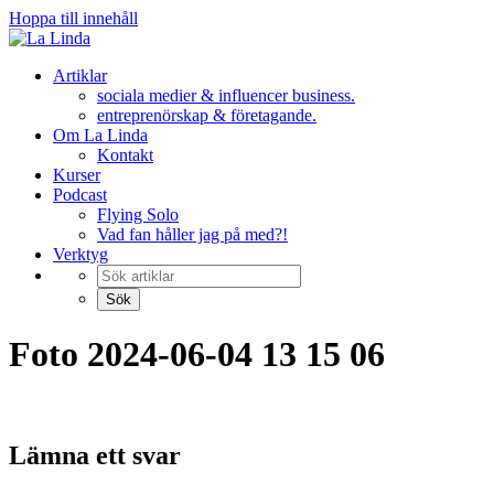
Hoppa till innehåll
Artiklar
sociala medier & influencer business.
entreprenörskap & företagande.
Om La Linda
Kontakt
Kurser
Podcast
Flying Solo
Vad fan håller jag på med?!
Verktyg
Foto 2024-06-04 13 15 06
Lämna ett svar