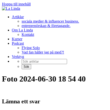
Hoppa till innehåll
Artiklar
sociala medier & influencer business.
entreprenörskap & företagande.
Om La Linda
Kontakt
Kurser
Podcast
Flying Solo
Vad fan håller jag på med?!
Verktyg
Foto 2024-06-30 18 54 40
Lämna ett svar