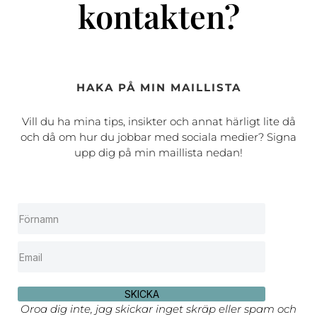
kontakten?
HAKA PÅ MIN MAILLISTA
Vill du ha mina tips, insikter och annat härligt lite då
och då om hur du jobbar med sociala medier? Signa
upp dig på min maillista nedan!
SKICKA
Oroa dig inte, jag skickar inget skräp eller spam och