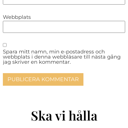
Webbplats
Spara mitt namn, min e-postadress och
webbplats i denna webbläsare till nästa gång
jag skriver en kommentar.
Ska vi hålla