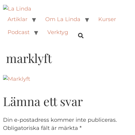
Artiklar
Om La Linda
Kurser
Podcast
Verktyg
marklyft
Lämna ett svar
Din e-postadress kommer inte publiceras.
Obligatoriska fält är märkta
*