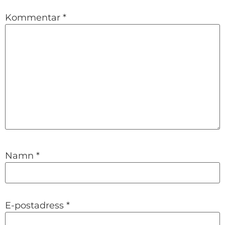
Kommentar
*
Namn
*
E-postadress
*