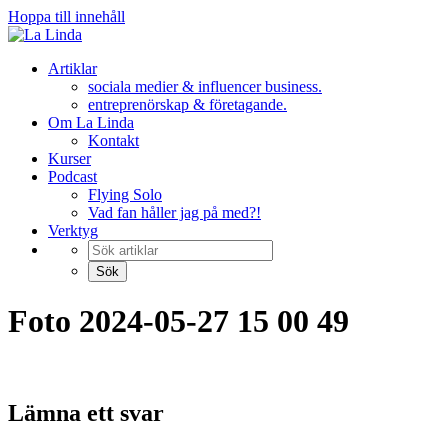
Hoppa till innehåll
Artiklar
sociala medier & influencer business.
entreprenörskap & företagande.
Om La Linda
Kontakt
Kurser
Podcast
Flying Solo
Vad fan håller jag på med?!
Verktyg
Foto 2024-05-27 15 00 49
Lämna ett svar