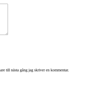
re till nästa gång jag skriver en kommentar.