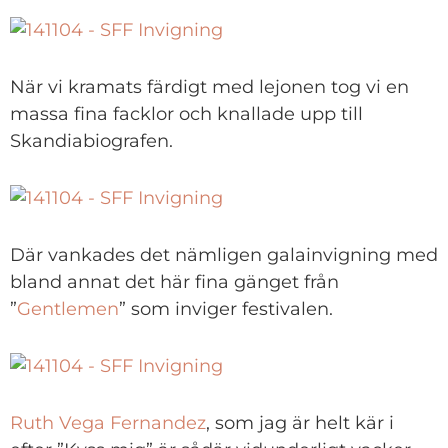
När vi kramats färdigt med lejonen tog vi en
massa fina facklor och knallade upp till
Skandiabiografen.
Där vankades det nämligen galainvigning med
bland annat det här fina gänget från
”
Gentlemen
” som inviger festivalen.
Ruth Vega Fernandez
, som jag är helt kär i