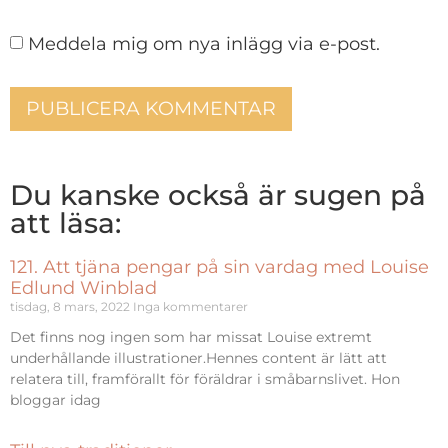
Meddela mig om nya inlägg via e-post.
Du kanske också är sugen på
att läsa:
121. Att tjäna pengar på sin vardag med Louise
Edlund Winblad
tisdag, 8 mars, 2022
Inga kommentarer
Det finns nog ingen som har missat Louise extremt
underhållande illustrationer.Hennes content är lätt att
relatera till, framförallt för föräldrar i småbarnslivet. Hon
bloggar idag