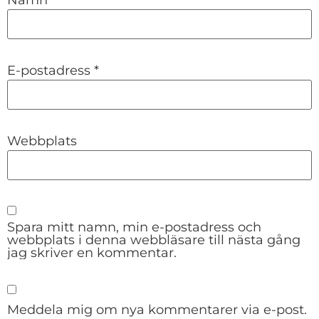
Namn
*
E-postadress
*
Webbplats
Spara mitt namn, min e-postadress och
webbplats i denna webbläsare till nästa gång
jag skriver en kommentar.
Meddela mig om nya kommentarer via e-post.