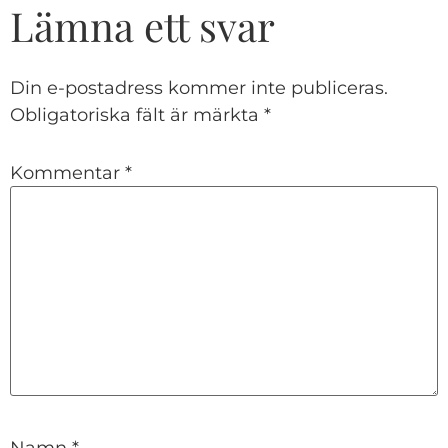
Lämna ett svar
Din e-postadress kommer inte publiceras.
Obligatoriska fält är märkta
*
Kommentar
*