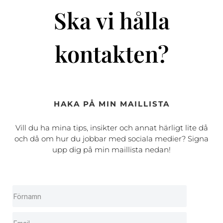
Ska vi hålla
kontakten?
HAKA PÅ MIN MAILLISTA
Vill du ha mina tips, insikter och annat härligt lite då
och då om hur du jobbar med sociala medier? Signa
upp dig på min maillista nedan!