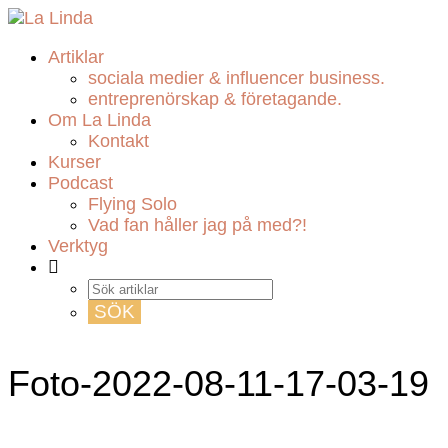
Artiklar
sociala medier & influencer business.
entreprenörskap & företagande.
Om La Linda
Kontakt
Kurser
Podcast
Flying Solo
Vad fan håller jag på med?!
Verktyg
Foto-2022-08-11-17-03-19