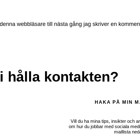
denna webbläsare till nästa gång jag skriver en kommen
i hålla kontakten?
HAKA PÅ MIN M
Vill du ha mina tips, insikter och an
om hur du jobbar med sociala medi
maillista ned