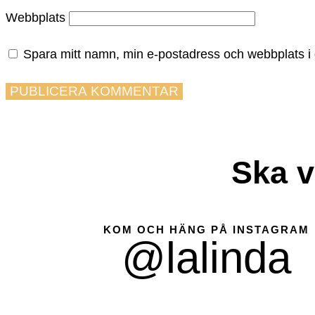
Webbplats
Spara mitt namn, min e-postadress och webbplats i 
Ska v
KOM OCH HÄNG PÅ INSTAGRAM
@lalinda