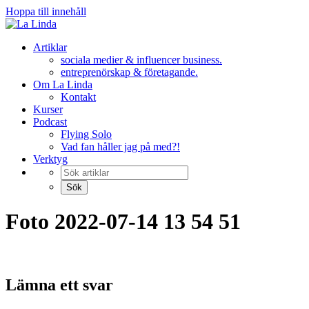
Hoppa till innehåll
Artiklar
sociala medier & influencer business.
entreprenörskap & företagande.
Om La Linda
Kontakt
Kurser
Podcast
Flying Solo
Vad fan håller jag på med?!
Verktyg
Foto 2022-07-14 13 54 51
Lämna ett svar