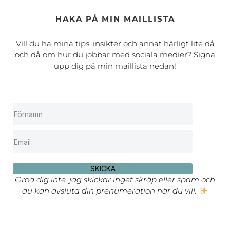
HAKA PÅ MIN MAILLISTA
Vill du ha mina tips, insikter och annat härligt lite då
och då om hur du jobbar med sociala medier? Signa
upp dig på min maillista nedan!
SKICKA
Oroa dig inte, jag skickar inget skräp eller spam och
du kan avsluta din prenumeration när du vill.