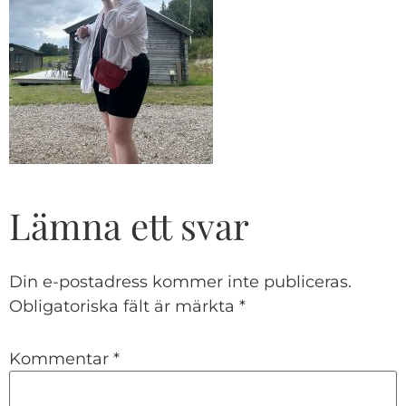
Lämna ett svar
Din e-postadress kommer inte publiceras.
Obligatoriska fält är märkta
*
Kommentar
*