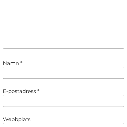
Namn
*
E-postadress
*
Webbplats