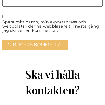
Spara mitt namn, min e-postadress och
webbplats i denna webbläsare till nästa gång
jag skriver en kommentar.
Ska vi hålla
kontakten?