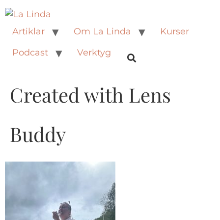
Artiklar
Om La Linda
Kurser
Podcast
Verktyg
Created with Lens
Buddy