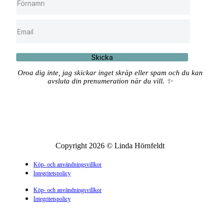
Skicka
Oroa dig inte, jag skickar inget skräp eller spam och du kan
avsluta din prenumeration när du vill. ✨
Copyright 2026 © Linda Hörnfeldt
Köp- och användningsvillkor
Integritetspolicy
Köp- och användningsvillkor
Integritetspolicy