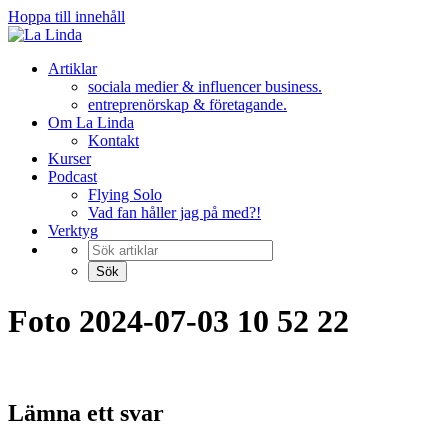
Hoppa till innehåll
Artiklar
sociala medier & influencer business.
entreprenörskap & företagande.
Om La Linda
Kontakt
Kurser
Podcast
Flying Solo
Vad fan håller jag på med?!
Verktyg
Foto 2024-07-03 10 52 22
Lämna ett svar