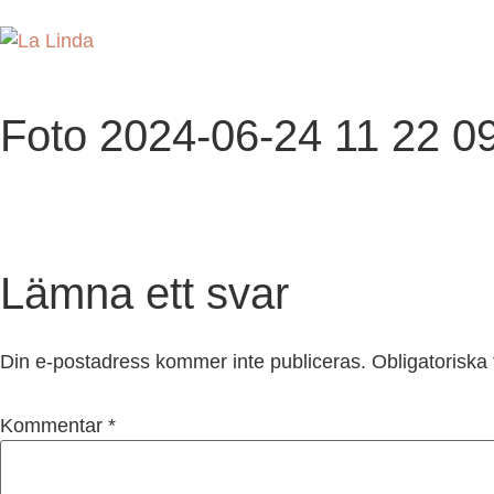
Foto 2024-06-24 11 22 0
Lämna ett svar
Din e-postadress kommer inte publiceras.
Obligatoriska 
Kommentar
*