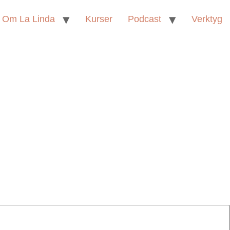
Om La Linda
Kurser
Podcast
Verktyg