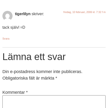
fredag, 10 februari, 2006 kl. 7:32 f m
tigerlilyn
skriver:
tack själv! =D
Svara
Lämna ett svar
Din e-postadress kommer inte publiceras.
Obligatoriska fält är märkta
*
Kommentar
*