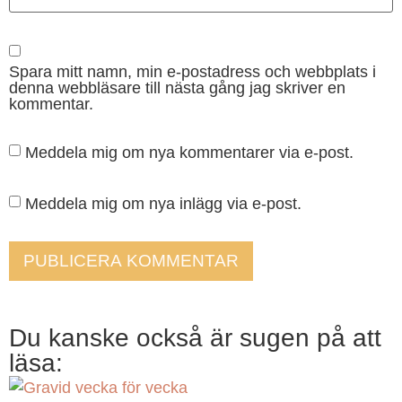
Spara mitt namn, min e-postadress och webbplats i
denna webbläsare till nästa gång jag skriver en
kommentar.
Meddela mig om nya kommentarer via e-post.
Meddela mig om nya inlägg via e-post.
Du kanske också är sugen på att
läsa: