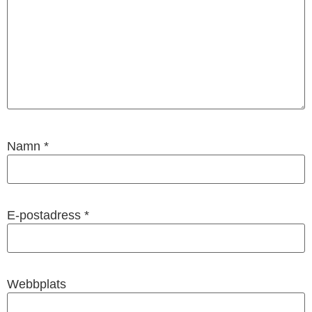
Namn
*
E-postadress
*
Webbplats