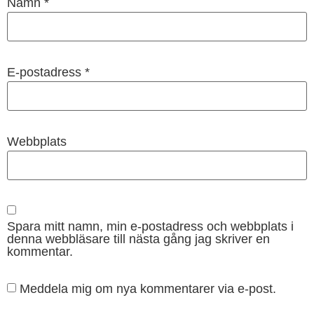
Namn
*
E-postadress
*
Webbplats
Spara mitt namn, min e-postadress och webbplats i
denna webbläsare till nästa gång jag skriver en
kommentar.
Meddela mig om nya kommentarer via e-post.