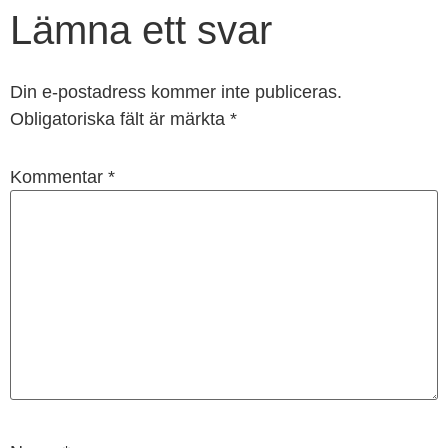
Lämna ett svar
Din e-postadress kommer inte publiceras.
Obligatoriska fält är märkta
*
Kommentar
*