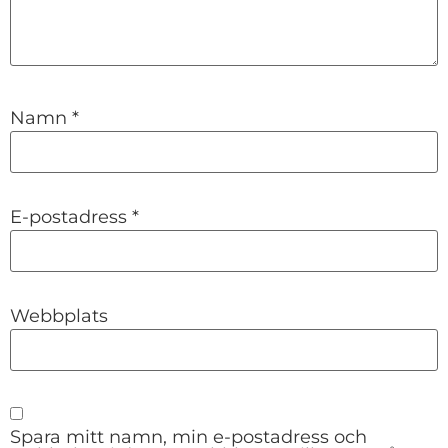
Namn
*
E-postadress
*
Webbplats
Spara mitt namn, min e-postadress och