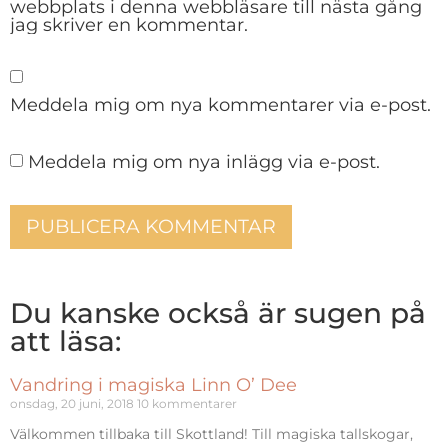
webbplats i denna webbläsare till nästa gång
jag skriver en kommentar.
Meddela mig om nya kommentarer via e-post.
Meddela mig om nya inlägg via e-post.
Du kanske också är sugen på
att läsa:
Vandring i magiska Linn O’ Dee
onsdag, 20 juni, 2018
10 kommentarer
Välkommen tillbaka till Skottland! Till magiska tallskogar,