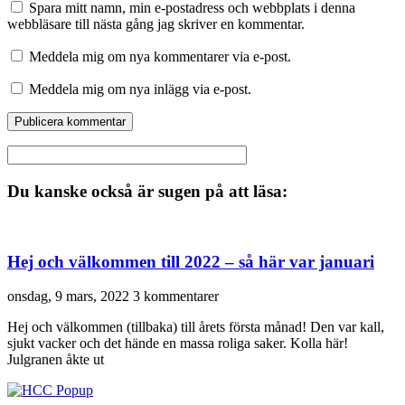
Spara mitt namn, min e-postadress och webbplats i denna
webbläsare till nästa gång jag skriver en kommentar.
Meddela mig om nya kommentarer via e-post.
Meddela mig om nya inlägg via e-post.
Du kanske också är sugen på att läsa:
Hej och välkommen till 2022 – så här var januari
onsdag, 9 mars, 2022
3 kommentarer
Hej och välkommen (tillbaka) till årets första månad! Den var kall,
sjukt vacker och det hände en massa roliga saker. Kolla här!
Julgranen åkte ut