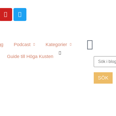
gg
Podcast
Kategorier
Guide till Höga Kusten