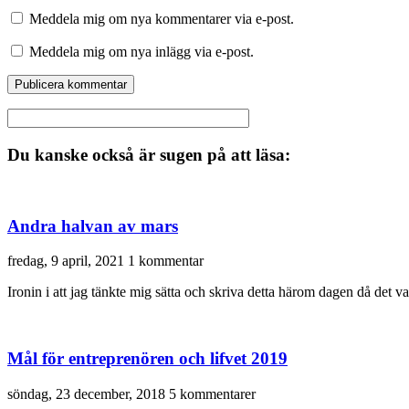
Meddela mig om nya kommentarer via e-post.
Meddela mig om nya inlägg via e-post.
Du kanske också är sugen på att läsa:
Andra halvan av mars
fredag, 9 april, 2021
1 kommentar
Ironin i att jag tänkte mig sätta och skriva detta härom dagen då d
Mål för entreprenören och lifvet 2019
söndag, 23 december, 2018
5 kommentarer