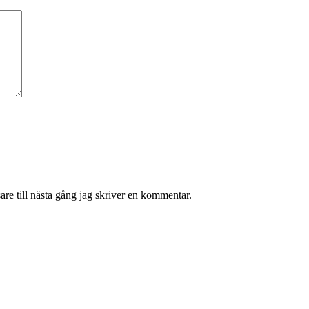
re till nästa gång jag skriver en kommentar.