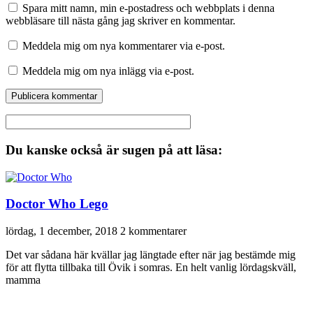
Spara mitt namn, min e-postadress och webbplats i denna
webbläsare till nästa gång jag skriver en kommentar.
Meddela mig om nya kommentarer via e-post.
Meddela mig om nya inlägg via e-post.
Du kanske också är sugen på att läsa:
Doctor Who Lego
lördag, 1 december, 2018
2 kommentarer
Det var sådana här kvällar jag längtade efter när jag bestämde mig
för att flytta tillbaka till Övik i somras. En helt vanlig lördagskväll,
mamma