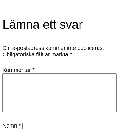
Lämna ett svar
Din e-postadress kommer inte publiceras.
Obligatoriska fält är märkta
*
Kommentar
*
Namn
*