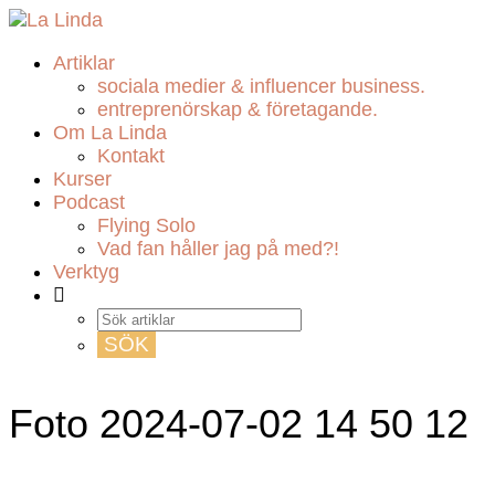
Artiklar
sociala medier & influencer business.
entreprenörskap & företagande.
Om La Linda
Kontakt
Kurser
Podcast
Flying Solo
Vad fan håller jag på med?!
Verktyg
Foto 2024-07-02 14 50 12