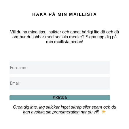
HAKA PÅ MIN MAILLISTA
Vill du ha mina tips, insikter och annat härligt lite då och då
om hur du jobbar med sociala medier? Signa upp dig på
min maillista nedan!
SKICKA
Oroa dig inte, jag skickar inget skräp eller spam och du
kan avsluta din prenumeration när du vill.