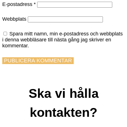
E-postadress
*
Webbplats
Spara mitt namn, min e-postadress och webbplats
i denna webbläsare till nästa gång jag skriver en
kommentar.
Ska vi hålla
kontakten?