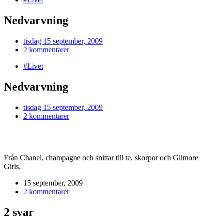
Nedvarvning
tisdag 15 september, 2009
2 kommentarer
#Livet
Nedvarvning
tisdag 15 september, 2009
2 kommentarer
Från Chanel, champagne och snittar till te, skorpor och Gilmore
Girls.
15 september, 2009
2 kommentarer
2 svar