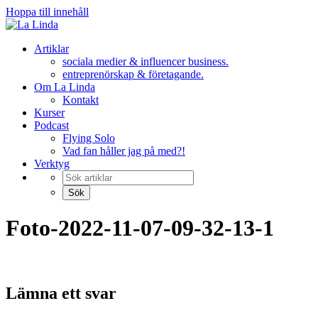
Hoppa till innehåll
Artiklar
sociala medier & influencer business.
entreprenörskap & företagande.
Om La Linda
Kontakt
Kurser
Podcast
Flying Solo
Vad fan håller jag på med?!
Verktyg
Foto-2022-11-07-09-32-13-1
Lämna ett svar