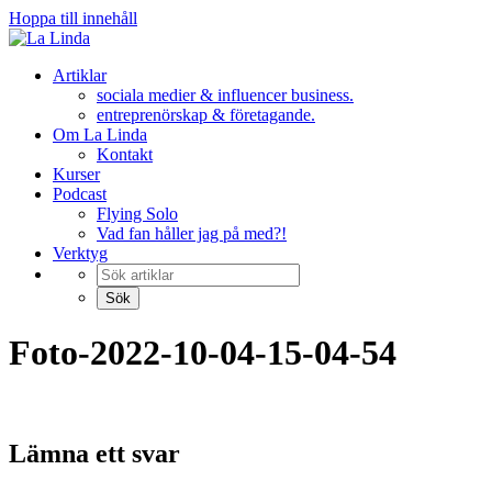
Hoppa till innehåll
Artiklar
sociala medier & influencer business.
entreprenörskap & företagande.
Om La Linda
Kontakt
Kurser
Podcast
Flying Solo
Vad fan håller jag på med?!
Verktyg
Foto-2022-10-04-15-04-54
Lämna ett svar