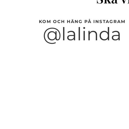
KOM OCH HÄNG PÅ INSTAGRAM
@lalinda