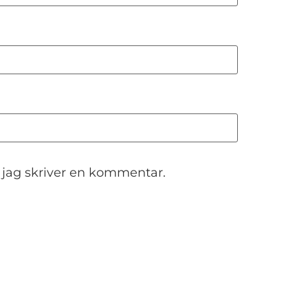
 jag skriver en kommentar.