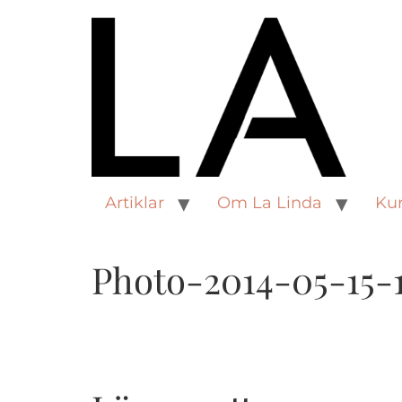
Artiklar
Om La Linda
Kur
Photo-2014-05-15-