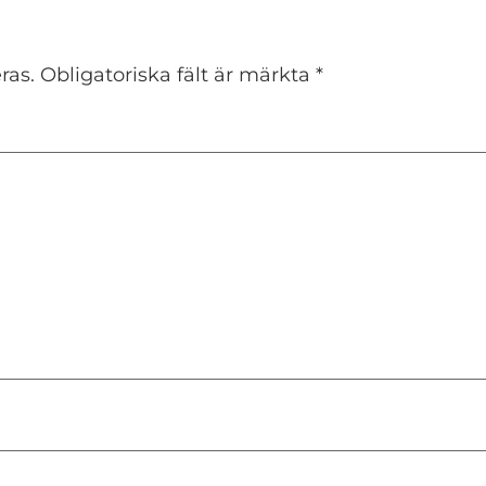
ras.
Obligatoriska fält är märkta
*