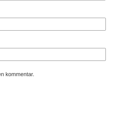
 en kommentar.