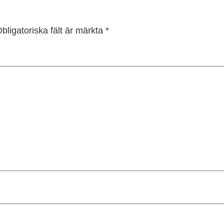
bligatoriska fält är märkta
*