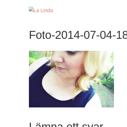
Foto-2014-07-04-1
Lämna ett svar