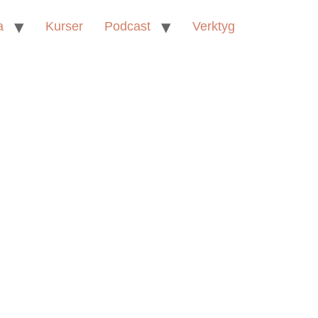
a
Kurser
Podcast
Verktyg