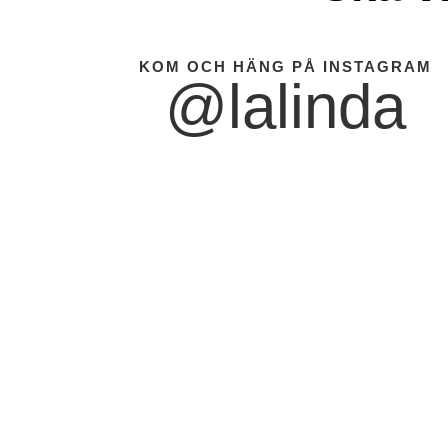
KOM OCH HÄNG PÅ INSTAGRAM
@lalinda