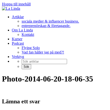
Hoppa till innehåll
Artiklar
sociala medier & influencer business.
entreprenörskap & företagande.
Om La Linda
Kontakt
Kurser
Podcast
Flying Solo
Vad fan håller jag på med?!
Verktyg
Photo-2014-06-20-18-06-35
Lämna ett svar