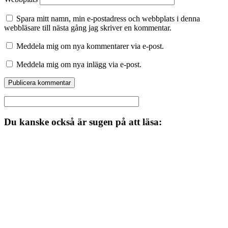
Spara mitt namn, min e-postadress och webbplats i denna
webbläsare till nästa gång jag skriver en kommentar.
Meddela mig om nya kommentarer via e-post.
Meddela mig om nya inlägg via e-post.
Du kanske också är sugen på att läsa: