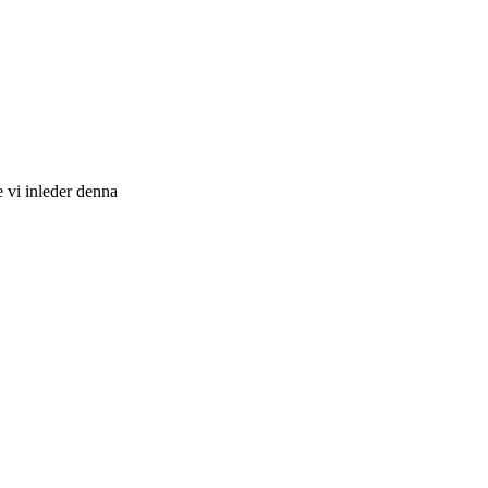
 vi inleder denna