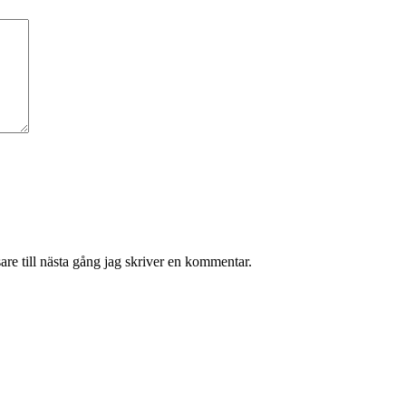
re till nästa gång jag skriver en kommentar.