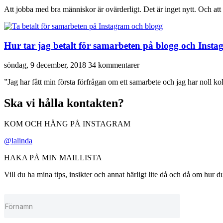
Att jobba med bra människor är ovärderligt. Det är inget nytt. Och att
Hur tar jag betalt för samarbeten på blogg och Inst
söndag, 9 december, 2018
34 kommentarer
”Jag har fått min första förfrågan om ett samarbete och jag har noll kol
Ska vi hålla kontakten?
KOM OCH HÄNG PÅ INSTAGRAM
@lalinda
HAKA PÅ MIN MAILLISTA
Vill du ha mina tips, insikter och annat härligt lite då och då om hur