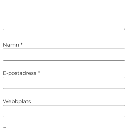
Namn
*
E-postadress
*
Webbplats