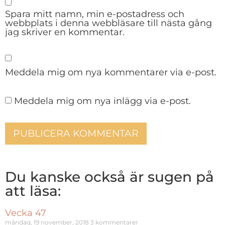
Spara mitt namn, min e-postadress och
webbplats i denna webbläsare till nästa gång
jag skriver en kommentar.
Meddela mig om nya kommentarer via e-post.
Meddela mig om nya inlägg via e-post.
Du kanske också är sugen på
att läsa:
Vecka 47
måndag, 19 november, 2018
3 kommentarer