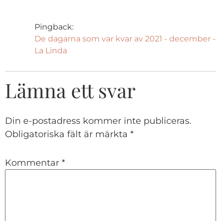
Pingback:
De dagarna som var kvar av 2021 - december -
La Linda
Lämna ett svar
Din e-postadress kommer inte publiceras.
Obligatoriska fält är märkta
*
Kommentar
*