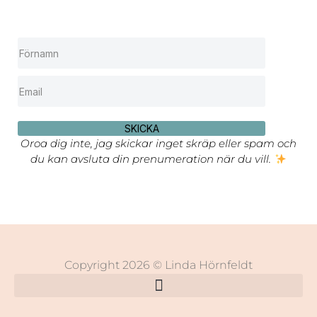
SKICKA
Oroa dig inte, jag skickar inget skräp eller spam och
du kan avsluta din prenumeration när du vill.
Copyright 2026 © Linda Hörnfeldt