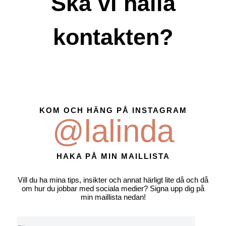
Ska vi hålla
kontakten?
KOM OCH HÄNG PÅ INSTAGRAM
@lalinda
HAKA PÅ MIN MAILLISTA
Vill du ha mina tips, insikter och annat härligt lite då och då
om hur du jobbar med sociala medier? Signa upp dig på
min maillista nedan!