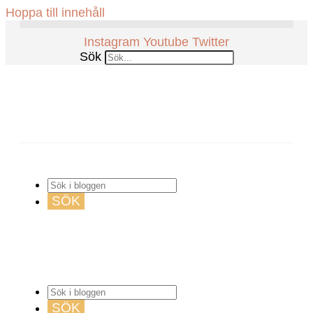
Hoppa till innehåll
Instagram
Youtube
Twitter
Sök