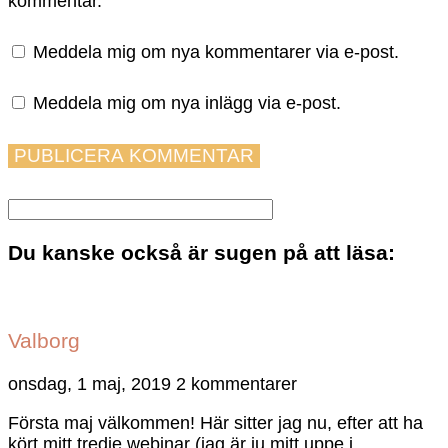
kommentar.
Meddela mig om nya kommentarer via e-post.
Meddela mig om nya inlägg via e-post.
Du kanske också är sugen på att läsa:
Valborg
onsdag, 1 maj, 2019
2 kommentarer
Första maj välkommen! Här sitter jag nu, efter att ha
kört mitt tredje webinar (jag är ju mitt uppe i