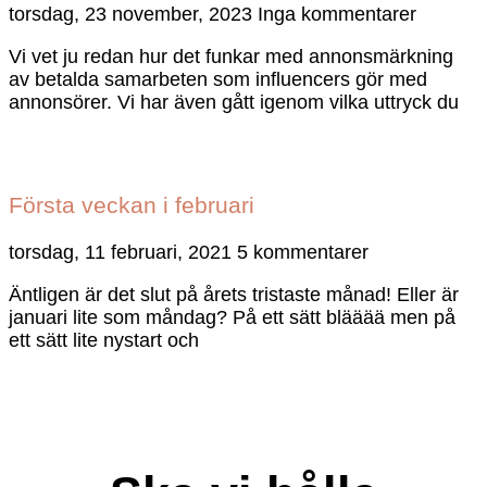
torsdag, 23 november, 2023
Inga kommentarer
Vi vet ju redan hur det funkar med annonsmärkning
av betalda samarbeten som influencers gör med
annonsörer. Vi har även gått igenom vilka uttryck du
Första veckan i februari
torsdag, 11 februari, 2021
5 kommentarer
Äntligen är det slut på årets tristaste månad! Eller är
januari lite som måndag? På ett sätt blääää men på
ett sätt lite nystart och