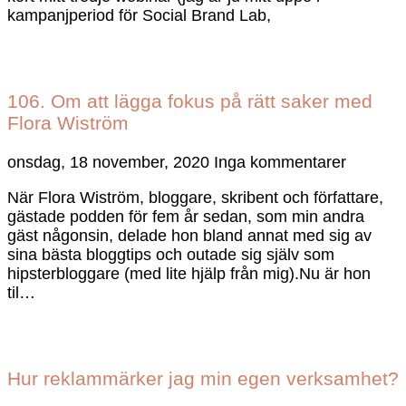
kampanjperiod för Social Brand Lab,
106. Om att lägga fokus på rätt saker med
Flora Wiström
onsdag, 18 november, 2020
Inga kommentarer
När Flora Wiström, bloggare, skribent och författare,
gästade podden för fem år sedan, som min andra
gäst någonsin, delade hon bland annat med sig av
sina bästa bloggtips och outade sig själv som
hipsterbloggare (med lite hjälp från mig).Nu är hon
til…
Hur reklammärker jag min egen verksamhet?