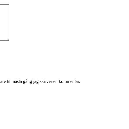
re till nästa gång jag skriver en kommentar.