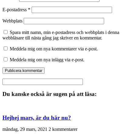
E-postadress
*
Webbplats
Spara mitt namn, min e-postadress och webbplats i denna
webbläsare till nästa gång jag skriver en kommentar.
Meddela mig om nya kommentarer via e-post.
Meddela mig om nya inlägg via e-post.
Du kanske också är sugen på att läsa:
Hejhej mars, är du här nu?
måndag, 29 mars, 2021
2 kommentarer