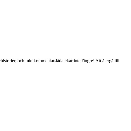
ehistorier, och min kommentar-låda ekar inte längre! Att återgå till