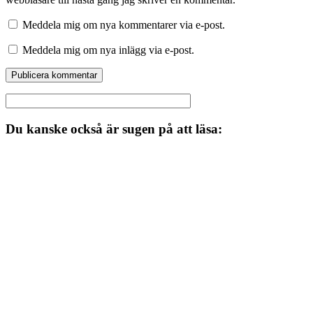
Meddela mig om nya kommentarer via e-post.
Meddela mig om nya inlägg via e-post.
Du kanske också är sugen på att läsa: