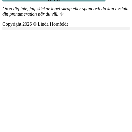
Oroa dig inte, jag skickar inget skräp eller spam och du kan avsluta
din prenumeration när du vill. ✨
Copyright 2026 © Linda Hörnfeldt