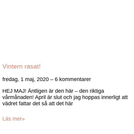
Vintern rasat!
fredag, 1 maj, 2020
6 kommentarer
HEJ MAJ! Äntligen är den här – den riktiga
vårmånaden! April är slut och jag hoppas innerligt att
vädret fattar det så att det här
Läs mer»