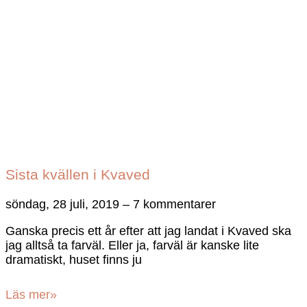
Sista kvällen i Kvaved
söndag, 28 juli, 2019
7 kommentarer
Ganska precis ett år efter att jag landat i Kvaved ska
jag alltså ta farväl. Eller ja, farväl är kanske lite
dramatiskt, huset finns ju
Läs mer»