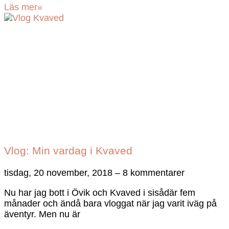
Läs mer»
Vlog: Min vardag i Kvaved
tisdag, 20 november, 2018
8 kommentarer
Nu har jag bott i Övik och Kvaved i sisådär fem
månader och ändå bara vloggat när jag varit iväg på
äventyr. Men nu är