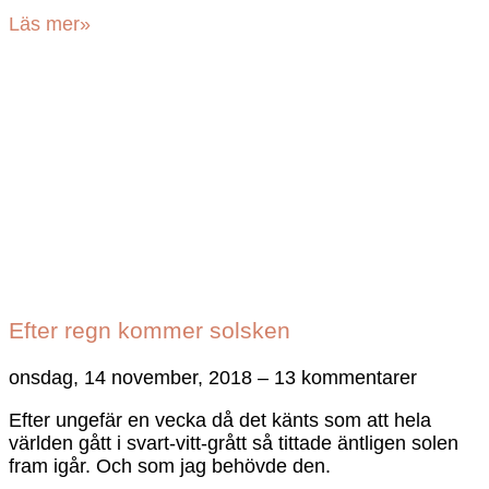
Läs mer»
Efter regn kommer solsken
onsdag, 14 november, 2018
13 kommentarer
Efter ungefär en vecka då det känts som att hela
världen gått i svart-vitt-grått så tittade äntligen solen
fram igår. Och som jag behövde den.