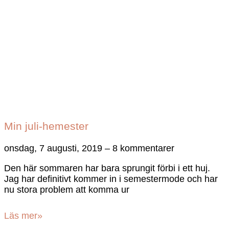
Min juli-hemester
onsdag, 7 augusti, 2019
8 kommentarer
Den här sommaren har bara sprungit förbi i ett huj.
Jag har definitivt kommer in i semestermode och har
nu stora problem att komma ur
Läs mer»