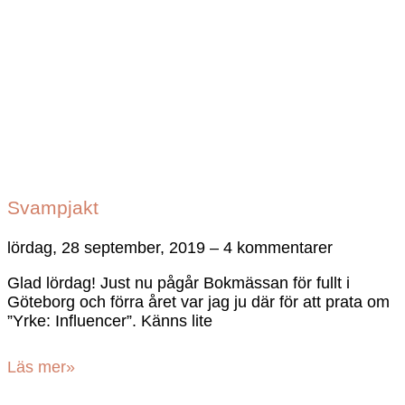
Svampjakt
lördag, 28 september, 2019
4 kommentarer
Glad lördag! Just nu pågår Bokmässan för fullt i
Göteborg och förra året var jag ju där för att prata om
”Yrke: Influencer”. Känns lite
Läs mer»