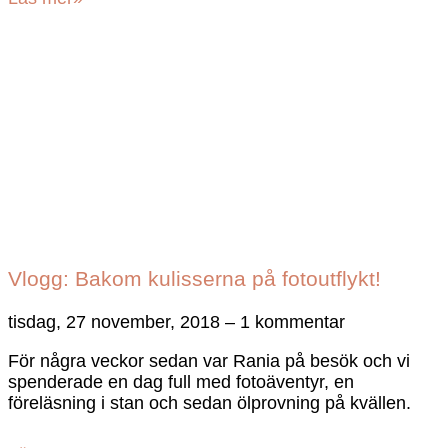
Vlogg: Bakom kulisserna på fotoutflykt!
tisdag, 27 november, 2018
1 kommentar
För några veckor sedan var Rania på besök och vi
spenderade en dag full med fotoäventyr, en
föreläsning i stan och sedan ölprovning på kvällen.