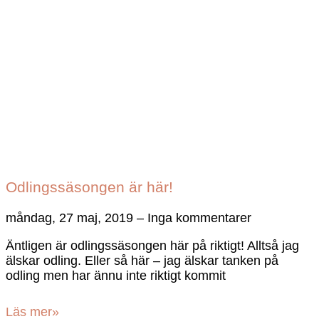
Odlingssäsongen är här!
måndag, 27 maj, 2019
Inga kommentarer
Äntligen är odlingssäsongen här på riktigt! Alltså jag
älskar odling. Eller så här – jag älskar tanken på
odling men har ännu inte riktigt kommit
Läs mer»