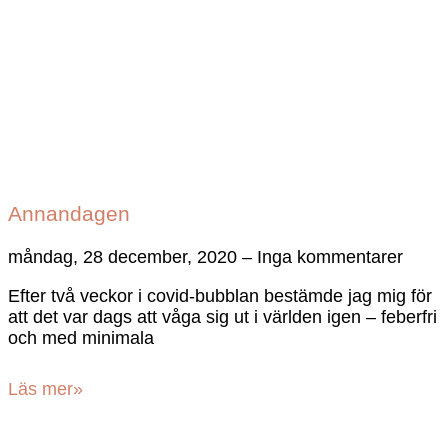
Annandagen
måndag, 28 december, 2020
Inga kommentarer
Efter två veckor i covid-bubblan bestämde jag mig för
att det var dags att våga sig ut i världen igen – feberfri
och med minimala
Läs mer»