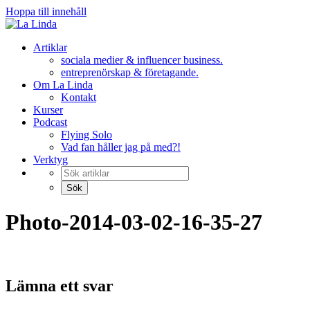
Hoppa till innehåll
Artiklar
sociala medier & influencer business.
entreprenörskap & företagande.
Om La Linda
Kontakt
Kurser
Podcast
Flying Solo
Vad fan håller jag på med?!
Verktyg
Photo-2014-03-02-16-35-27
Lämna ett svar